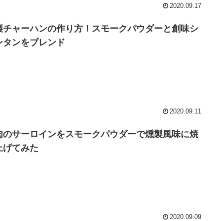
2020.09.17
製チャーハンの作り方！スモークパウダーと創味シ
ンタンをブレンド
2020.09.11
肉のサーロインをスモークパウダーで燻製風味に焼
上げてみた
2020.09.09