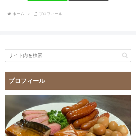
ホーム
プロフィール
プロフィール