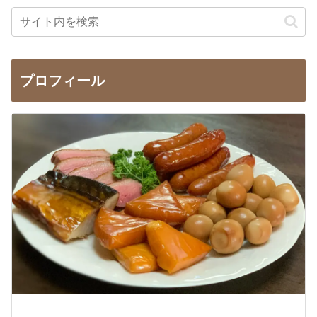
プロフィール